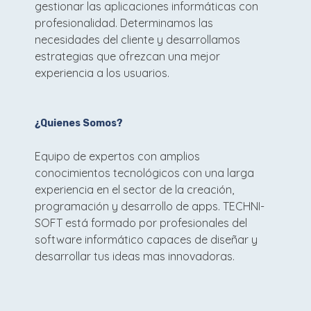
gestionar las aplicaciones informáticas con
profesionalidad. Determinamos las
necesidades del cliente y desarrollamos
estrategias que ofrezcan una mejor
experiencia a los usuarios.
¿Quienes Somos?
Equipo de expertos con amplios
conocimientos tecnológicos con una larga
experiencia en el sector de la creación,
programación y desarrollo de apps. TECHNI-
SOFT está formado por profesionales del
software informático capaces de diseñar y
desarrollar tus ideas mas innovadoras.