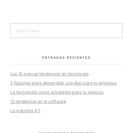
ENTRADAS RECIENTES
Las 10 nuevas tendencias en tecnología
5 Razones para desarrollar una App para tu empresa
La tecnología como estrategia para tu negocio
12 tendencias en el software
La industria 4.0