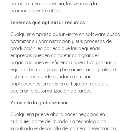
datos, la mercadotecnia, las ventas y la
promoción, entre otras.
Tenemos que optimizar recursos.
Cualquier empresa que invierte en software busca
optimizar su administración y sus procesos de
producción, es por eso que las pequeñas
empresas pueden competir con grandes
organizaciones en eficiencia operativa gracias a
equipos tecnológicos y herramientas digitales. Un
sistema nos puede ayudar a eliminar
duplicaciones, errores en el flujo de trabajo y
acelerar la automatización de tareas.
Y con ello la globalización
Cualquiera puede ahora hacer negocios en
cualquier parte del mundo. La tecnología ha
impulsado el desarrollo del comercio electrónico,