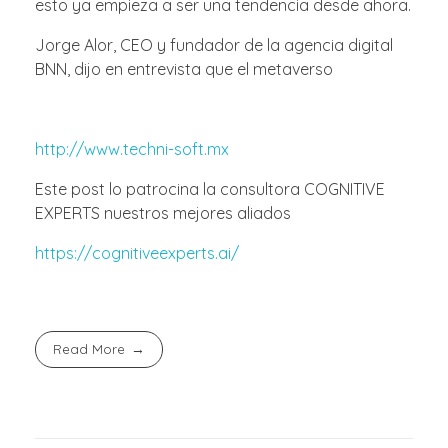
esto ya empieza a ser una tendencia desde ahora.
Jorge Alor, CEO y fundador de la agencia digital
BNN, dijo en entrevista que el metaverso
http://www.techni-soft.mx
Este post lo patrocina la consultora COGNITIVE
EXPERTS nuestros mejores aliados
https://cognitiveexperts.ai/
Read More