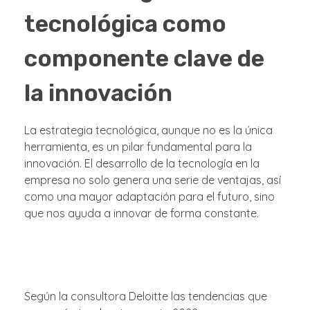
tecnológica como
componente clave de
la innovación
La estrategia tecnológica, aunque no es la única
herramienta, es un pilar fundamental para la
innovación. El desarrollo de la tecnología en la
empresa no solo genera una serie de ventajas, así
como una mayor adaptación para el futuro, sino
que nos ayuda a innovar de forma constante.
Según la consultora Deloitte las tendencias que