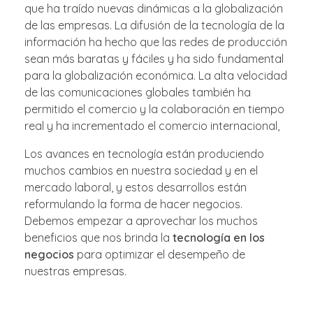
que ha traído nuevas dinámicas a la globalización
de las empresas. La difusión de la tecnología de la
información ha hecho que las redes de producción
sean más baratas y fáciles y ha sido fundamental
para la globalización económica. La alta velocidad
de las comunicaciones globales también ha
permitido el comercio y la colaboración en tiempo
real y ha incrementado el comercio internacional,
Los avances en tecnología están produciendo
muchos cambios en nuestra sociedad y en el
mercado laboral, y estos desarrollos están
reformulando la forma de hacer negocios.
Debemos empezar a aprovechar los muchos
beneficios que nos brinda la
tecnología en los
negocios
para optimizar el desempeño de
nuestras empresas.