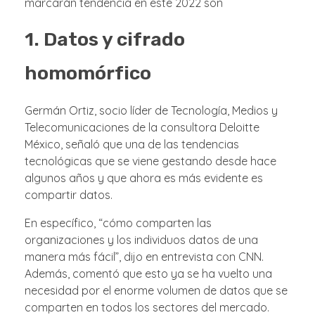
marcarán tendencia en este 2022 son
1. Datos y cifrado
homomórfico
Germán Ortiz, socio líder de Tecnología, Medios y
Telecomunicaciones de la consultora Deloitte
México, señaló que una de las tendencias
tecnológicas que se viene gestando desde hace
algunos años y que ahora es más evidente es
compartir datos.
En específico, “cómo comparten las
organizaciones y los individuos datos de una
manera más fácil”, dijo en entrevista con CNN.
Además, comentó que esto ya se ha vuelto una
necesidad por el enorme volumen de datos que se
comparten en todos los sectores del mercado.