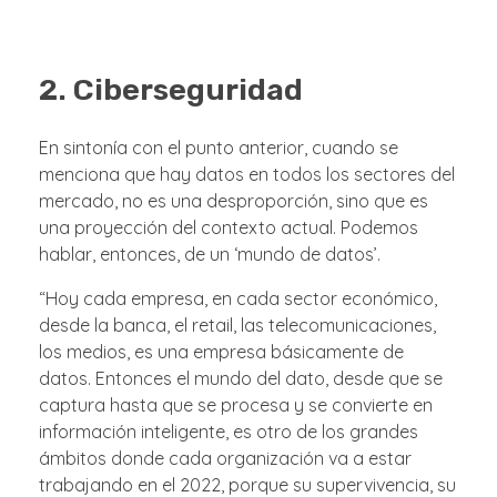
2. Ciberseguridad
En sintonía con el punto anterior, cuando se
menciona que hay datos en todos los sectores del
mercado, no es una desproporción, sino que es
una proyección del contexto actual. Podemos
hablar, entonces, de un ‘mundo de datos’.
“Hoy cada empresa, en cada sector económico,
desde la banca, el retail, las telecomunicaciones,
los medios, es una empresa básicamente de
datos. Entonces el mundo del dato, desde que se
captura hasta que se procesa y se convierte en
información inteligente, es otro de los grandes
ámbitos donde cada organización va a estar
trabajando en el 2022, porque su supervivencia, su