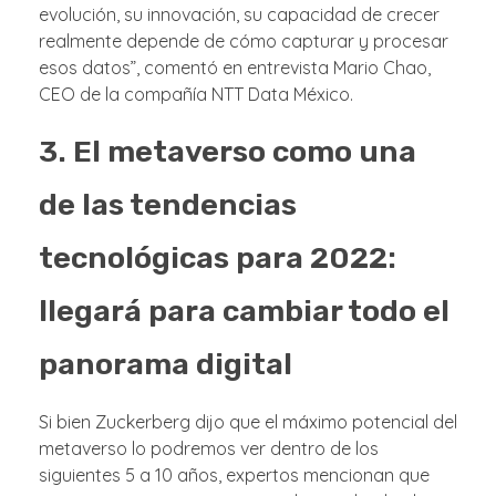
evolución, su innovación, su capacidad de crecer
realmente depende de cómo capturar y procesar
esos datos”, comentó en entrevista Mario Chao,
CEO de la compañía NTT Data México.
3. El metaverso como una
de las tendencias
tecnológicas para 2022:
llegará para cambiar todo el
panorama digital
Si bien Zuckerberg dijo que el máximo potencial del
metaverso lo podremos ver dentro de los
siguientes 5 a 10 años, expertos mencionan que