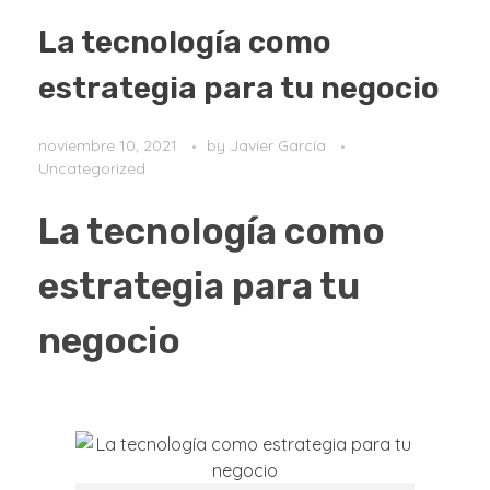
La tecnología como
estrategia para tu negocio
noviembre 10, 2021
by
Javier García
Uncategorized
La tecnología como
estrategia para tu
negocio