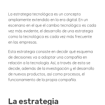
La estrategia tecnológica es un concepto
ampliamente extendido en la era digital. En un
escenario en el que el cambio tecnológico es cada
vez más evidente, el desarrollo de una estrategia
como la tecnológica es cada vez más frecuente
en las empresas.
Esta estrategia consiste en decidir qué esquema
de decisiones va a adoptar una compañía en
relación a la tecnología. Así, a través de esta se
decide, además de la investigación y el desarrollo
de nuevos productos, así como procesos, el
funcionamiento de la propia compañía.
La estrategia