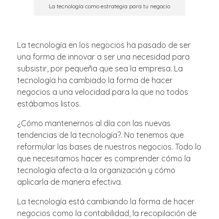
La tecnología como estrategia para tu negocio
La tecnología en los negocios ha pasado de ser
una forma de innovar a ser una necesidad para
subsistir, por pequeña que sea la empresa. La
tecnología ha cambiado la forma de hacer
negocios a una velocidad para la que no todos
estábamos listos.
¿Cómo mantenernos al día con las nuevas
tendencias de la tecnología?. No tenemos que
reformular las bases de nuestros negocios. Todo lo
que necesitamos hacer es comprender cómo la
tecnología afecta a la organización y cómo
aplicarla de manera efectiva.
La tecnología está cambiando la forma de hacer
negocios como la contabilidad, la recopilación de