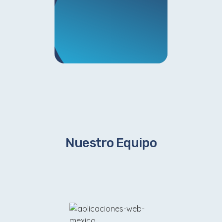
Nuestro Equipo