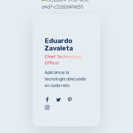
Eduardo
Zavaleta
Chief Technology
Officer
Aplicamos la
tecnología adecuada
en cada reto