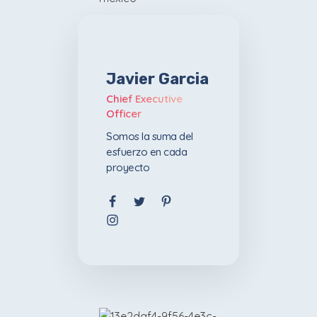
Javier Garcia
Chief Executive
Officer
Somos la suma del
esfuerzo en cada
proyecto