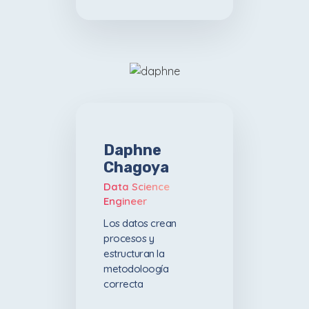
Daphne
Chagoya
Data Science
Engineer
Los datos crean
procesos y
estructuran la
metodoloogía
correcta