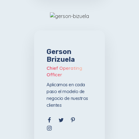
Gerson
Brizuela
Chief Operating
Officer
Aplicamos en cada
paso el modelo de
negocio de nuestros
clientes