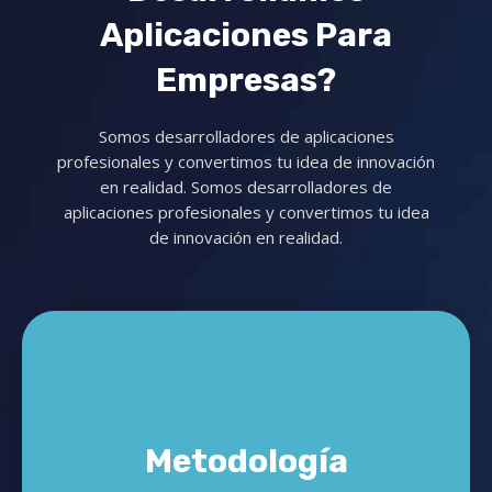
Aplicaciones Para
Empresas?
Somos desarrolladores de aplicaciones
profesionales y convertimos tu idea de innovación
en realidad. Somos desarrolladores de
aplicaciones profesionales y convertimos tu idea
de innovación en realidad.
Metodología