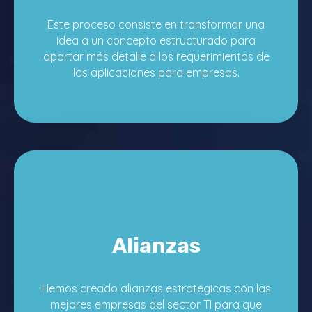
Este proceso consiste en transformar una
idea a un concepto estructurado para
aportar más detalle a los requerimientos de
las aplicaciones para empresas.
Alianzas
Hemos creado alianzas estratégicas con las
mejores empresas del sector TI para que