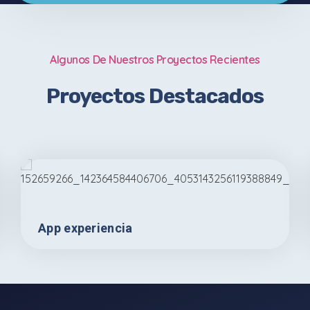
Algunos De Nuestros Proyectos Recientes
Proyectos Destacados
App experiencia