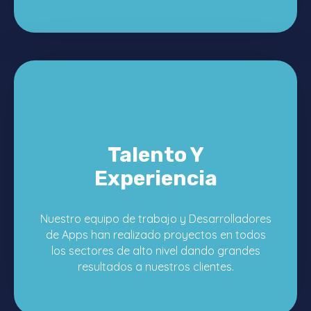
Talento Y
Experiencia
Nuestro equipo de trabajo y Desarrolladores
de Apps han realizado proyectos en todos
los sectores de alto nivel dando grandes
resultados a nuestros clientes.