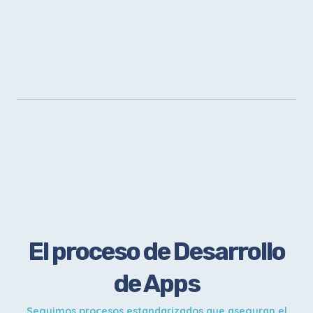
El proceso de Desarrollo
de Apps
Seguimos procesos estandarizados que aseguran el