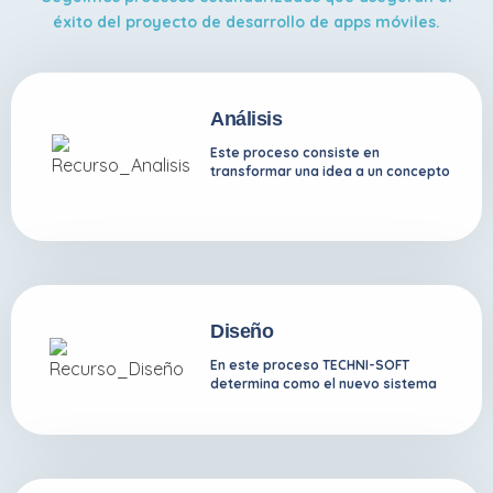
éxito del proyecto de desarrollo de apps móviles.
Análisis
Este proceso consiste en
transformar una idea a un concepto
estructurado.
Diseño
En este proceso TECHNI-SOFT
determina como el nuevo sistema
cumplirá con los requisitos
aplicables.