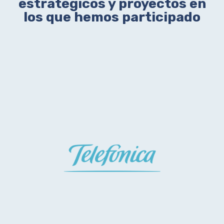
estratégicos y proyectos en
los que hemos participado