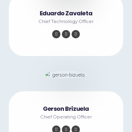
Eduardo Zavaleta
Chief Technology Officer
Gerson Brizuela
Chief Operating Officer