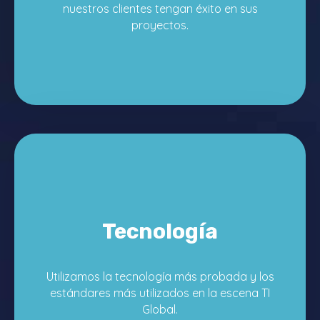
nuestros clientes tengan éxito en sus
proyectos.
Tecnología
Utilizamos la tecnología más probada y los
estándares más utilizados en la escena TI
Global.