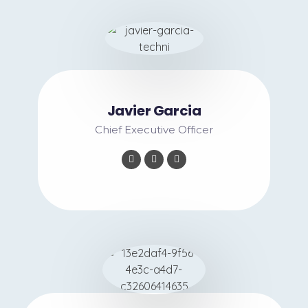
Javier Garcia
Chief Executive Officer