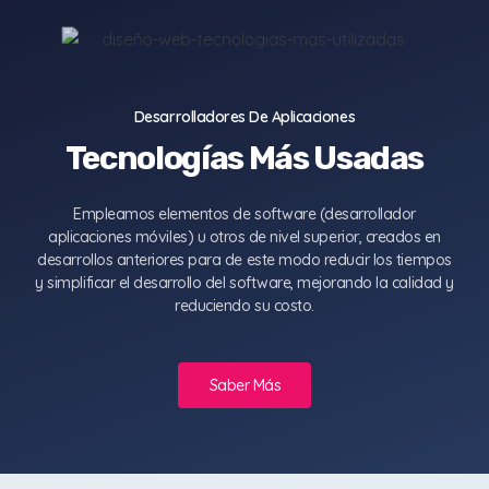
Desarrolladores De Aplicaciones
Tecnologías Más Usadas
Empleamos elementos de software (desarrollador
aplicaciones móviles) u otros de nivel superior, creados en
desarrollos anteriores para de este modo reducir los tiempos
y simplificar el desarrollo del software, mejorando la calidad y
reduciendo su costo.
Saber Más