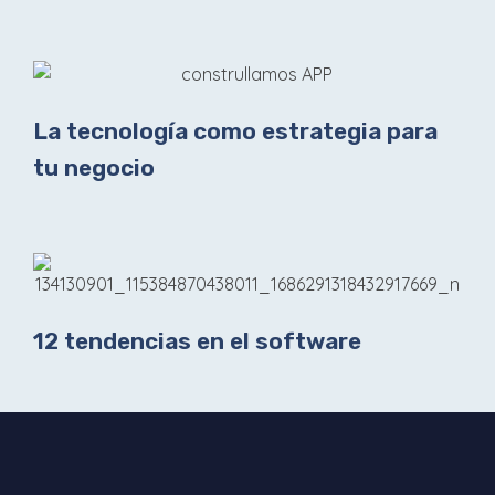
La tecnología como estrategia para
tu negocio
12 tendencias en el software