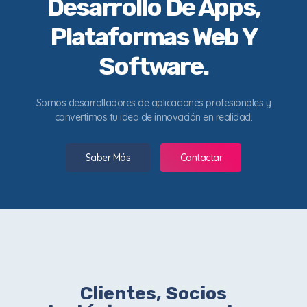
Desarrollo De Apps,
Plataformas Web Y
Software.
Somos desarrolladores de aplicaciones profesionales y
convertimos tu idea de innovación en realidad.
Saber Más
Contactar
Clientes, Socios