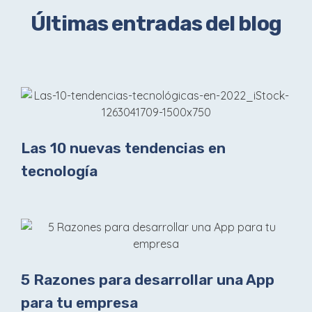
Últimas entradas del blog
Las 10 nuevas tendencias en
tecnología
5 Razones para desarrollar una App
para tu empresa