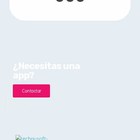
¿Necesitas una
app?
Contactar