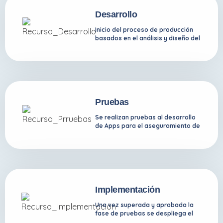
Desarrollo
Inicio del proceso de producción
basados en el análisis y diseño del
proyecto.
Pruebas
Se realizan pruebas al desarrollo
de Apps para el aseguramiento de
la calidad del producto.
Implementación
Una vez superada y aprobada la
fase de pruebas se despliega el
proyecto.